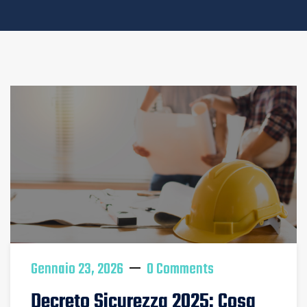
Gennaio 23, 2026
0 Comments
Decreto Sicurezza 2025: Cosa