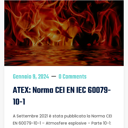
Gennaio 9, 2024
0 Comments
ATEX: Norma CEI EN IEC 60079-
10-1
A Settembre 2021 è stata pubblicata la Norma CEI
EN 60079-10-1 – Atmosfere esplosive – Parte 10-1: