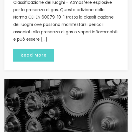
Classificazione dei luoghi – Atmosfere esplosive
per la presenza di gas. Questa edizione della
Norma CEI EN 60079-10-1 tratta la classificazione
dei luoghi ove possono manifestarsi pericoli
associati alla presenza di gas o vapori infiammabili
e può essere […]
Read More