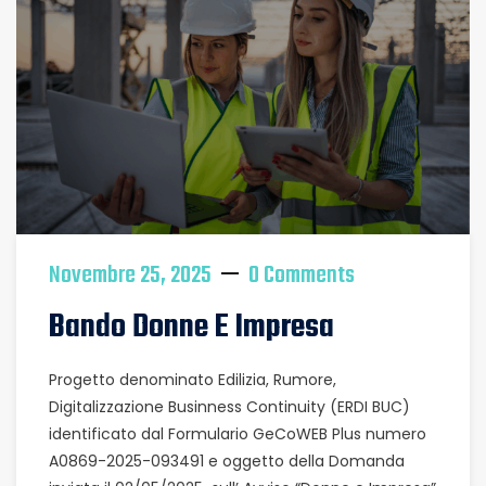
Novembre 25, 2025
0 Comments
Bando Donne E Impresa
Progetto denominato Edilizia, Rumore,
Digitalizzazione Businness Continuity (ERDI BUC)
identificato dal Formulario GeCoWEB Plus numero
A0869-2025-093491 e oggetto della Domanda