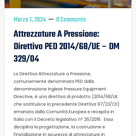
Marzo 1, 2024
0 Comments
Attrezzature A Pressione:
Direttiva PED 2014/68/UE – DM
329/04
La Direttiva Attrezzature a Pressione,
comunemente denominata PED dalla
denominazione inglese Pressure Equipment
Directive, è una direttiva di prodotto (2014/68/UE
che sostituisce la precedente Direttiva 97/23/CE)
emanata dalla Comunità Europea e recepita in
Italia con il Decreto legislativo n° 26/2016 . Essa
disciplina la progettazione, la costruzione e
l’installazione in sicurezza di attrezzature in