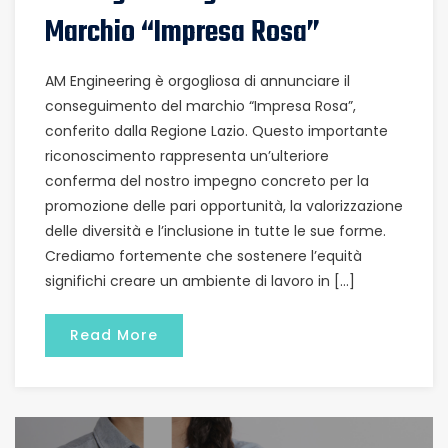
Marchio “Impresa Rosa”
AM Engineering è orgogliosa di annunciare il
conseguimento del marchio “Impresa Rosa”,
conferito dalla Regione Lazio. Questo importante
riconoscimento rappresenta un’ulteriore
conferma del nostro impegno concreto per la
promozione delle pari opportunità, la valorizzazione
delle diversità e l’inclusione in tutte le sue forme.
Crediamo fortemente che sostenere l’equità
significhi creare un ambiente di lavoro in […]
Read More