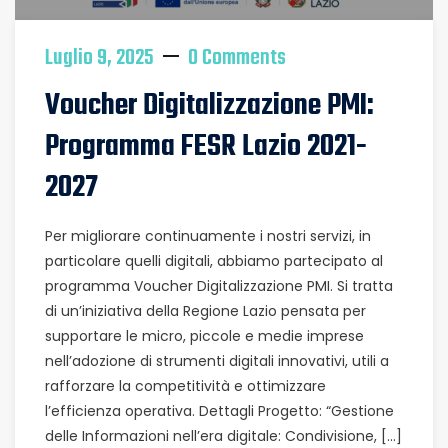
Luglio 9, 2025
0 Comments
Voucher Digitalizzazione PMI:
Programma FESR Lazio 2021-
2027
Per migliorare continuamente i nostri servizi, in
particolare quelli digitali, abbiamo partecipato al
programma Voucher Digitalizzazione PMI. Si tratta
di un’iniziativa della Regione Lazio pensata per
supportare le micro, piccole e medie imprese
nell’adozione di strumenti digitali innovativi, utili a
rafforzare la competitività e ottimizzare
l’efficienza operativa. Dettagli Progetto: “Gestione
delle Informazioni nell’era digitale: Condivisione, […]