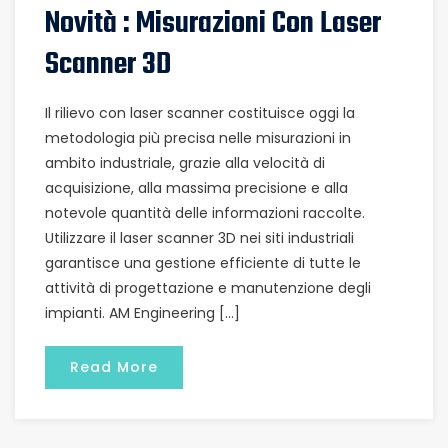
Novità : Misurazioni Con Laser
Scanner 3D
Il rilievo con laser scanner costituisce oggi la
metodologia più precisa nelle misurazioni in
ambito industriale, grazie alla velocità di
acquisizione, alla massima precisione e alla
notevole quantità delle informazioni raccolte.
Utilizzare il laser scanner 3D nei siti industriali
garantisce una gestione efficiente di tutte le
attività di progettazione e manutenzione degli
impianti. AM Engineering […]
Read More