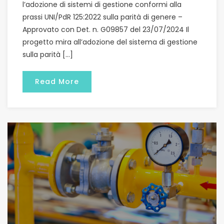
l’adozione di sistemi di gestione conformi alla
prassi UNI/PdR 125:2022 sulla parità di genere –
Approvato con Det. n. G09857 del 23/07/2024 Il
progetto mira all’adozione del sistema di gestione
sulla parità […]
Read More