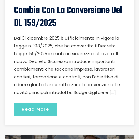
Cambia Con La Conversione Del
DL 159/2025
Dal 31 dicembre 2025 è ufficialmente in vigore la
Legge n. 198/2025, che ha convertito il Decreto-
Legge 159/2025 in materia sicurezza sul lavoro. Il
nuovo Decreto Sicurezza introduce importanti
cambiamenti che toccano imprese, lavoratori,
cantieri, formazione e controlli, con l’obiettivo di
ridurre gli infortuni e rafforzare la prevenzione. Le
novità principali introdotte: Badge digitale e […]
Read More