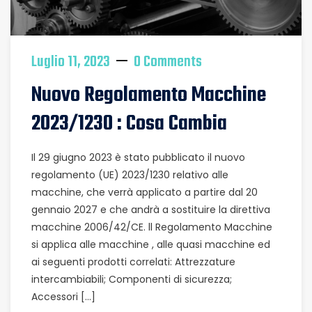
Luglio 11, 2023
0 Comments
Nuovo Regolamento Macchine
2023/1230 : Cosa Cambia
Il 29 giugno 2023 è stato pubblicato il nuovo
regolamento (UE) 2023/1230 relativo alle
macchine, che verrà applicato a partire dal 20
gennaio 2027 e che andrà a sostituire la direttiva
macchine 2006/42/CE. ll Regolamento Macchine
si applica alle macchine , alle quasi macchine ed
ai seguenti prodotti correlati: Attrezzature
intercambiabili; Componenti di sicurezza;
Accessori […]