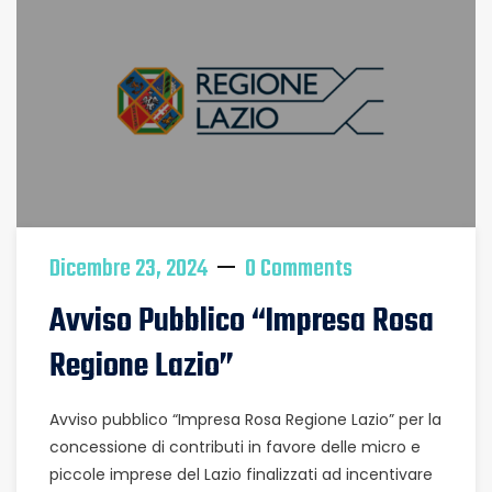
Dicembre 23, 2024
0 Comments
Avviso Pubblico “Impresa Rosa
Regione Lazio”
Avviso pubblico “Impresa Rosa Regione Lazio” per la
concessione di contributi in favore delle micro e
piccole imprese del Lazio finalizzati ad incentivare