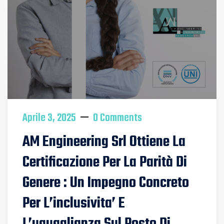
Aprile 3, 2025
0 Comments
AM Engineering Srl Ottiene La
Certificazione Per La Parità Di
Genere : Un Impegno Concreto
Per L’inclusivita’ E