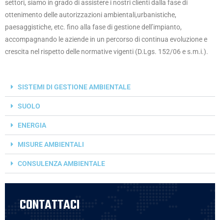
settori, siamo in grado di assistere i nostri clienti dalla fase di
ottenimento delle autorizzazioni ambientali,urbanistiche,
paesaggistiche, etc. fino alla fase di gestione dell’impianto,
accompagnando le aziende in un percorso di continua evoluzione e
crescita nel rispetto delle normative vigenti (D.Lgs. 152/06 e s.m.i.).
SISTEMI DI GESTIONE AMBIENTALE
SUOLO
ENERGIA
MISURE AMBIENTALI
CONSULENZA AMBIENTALE
CONTATTACI