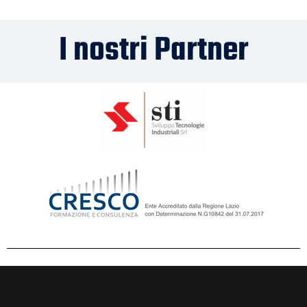
I nostri Partner