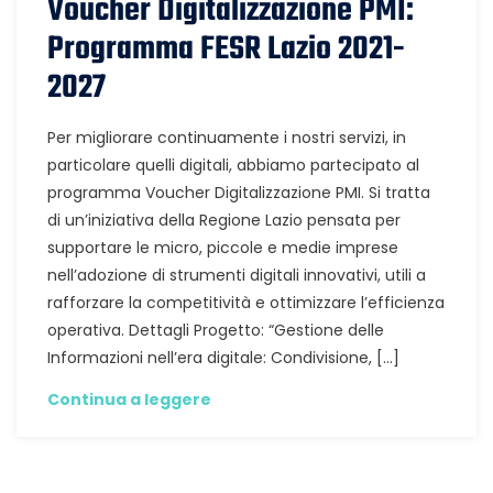
Voucher Digitalizzazione PMI:
Programma FESR Lazio 2021-
2027
Per migliorare continuamente i nostri servizi, in
particolare quelli digitali, abbiamo partecipato al
programma Voucher Digitalizzazione PMI. Si tratta
di un’iniziativa della Regione Lazio pensata per
supportare le micro, piccole e medie imprese
nell’adozione di strumenti digitali innovativi, utili a
rafforzare la competitività e ottimizzare l’efficienza
operativa. Dettagli Progetto: “Gestione delle
Informazioni nell’era digitale: Condivisione, […]
Continua a leggere