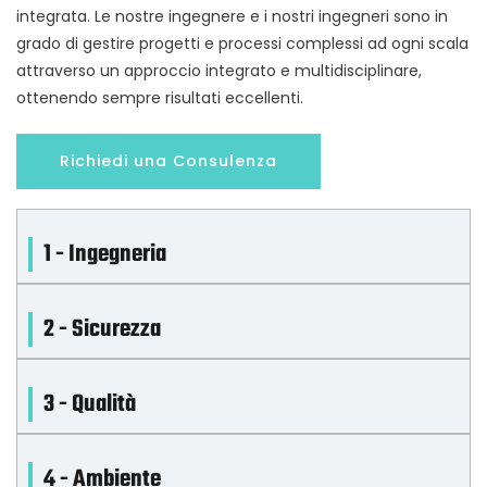
integrata. Le nostre ingegnere e i nostri ingegneri sono in
grado di gestire progetti e processi complessi ad ogni scala
attraverso un approccio integrato e multidisciplinare,
ottenendo sempre risultati eccellenti.
Richiedi una Consulenza
1 - Ingegneria
2 - Sicurezza
3 - Qualità
4 - Ambiente