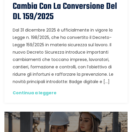
Cambia Con La Conversione Del
DL 159/2025
Dal 31 dicembre 2025 è ufficialmente in vigore la
Legge n. 198/2025, che ha convertito il Decreto-
Legge 159/2025 in materia sicurezza sul lavoro. Il
nuovo Decreto Sicurezza introduce importanti
cambiamenti che toccano imprese, lavoratori,
cantieri, formazione e controlli, con l’obiettivo di
ridurre gli infortuni e rafforzare la prevenzione. Le
novità principali introdotte: Badge digitale e […]
Continua a leggere