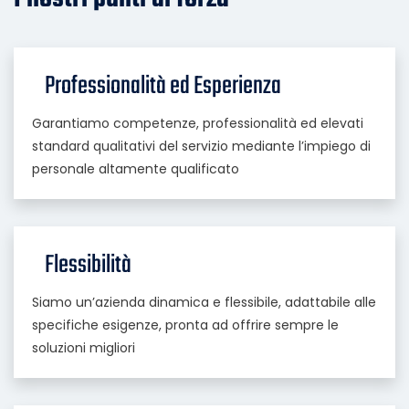
Professionalità ed Esperienza
Garantiamo competenze, professionalità ed elevati
standard qualitativi del servizio mediante l’impiego di
personale altamente qualificato
Flessibilità
Siamo un’azienda dinamica e flessibile, adattabile alle
specifiche esigenze, pronta ad offrire sempre le
soluzioni migliori