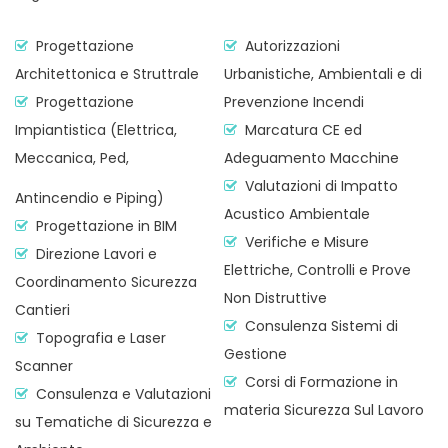
Progettazione
Autorizzazioni
Architettonica e Struttrale
Urbanistiche, Ambientali e di
Progettazione
Prevenzione Incendi
Impiantistica (Elettrica,
Marcatura CE ed
Meccanica, Ped,
Adeguamento Macchine
Valutazioni di Impatto
Antincendio e Piping)
Acustico Ambientale
Progettazione in BIM
Verifiche e Misure
Direzione Lavori e
Elettriche, Controlli e Prove
Coordinamento Sicurezza
Non Distruttive
Cantieri
Consulenza Sistemi di
Topografia e Laser
Gestione
Scanner
Corsi di Formazione in
Consulenza e Valutazioni
materia Sicurezza Sul Lavoro
su Tematiche di Sicurezza e