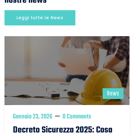
nostre news
Leggi tutte le News
News
Gennaio 23, 2026
0 Comments
Decreto Sicurezza 2025: Cosa