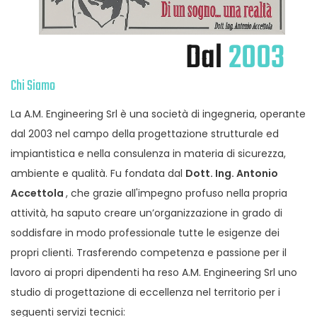
Dal
2003
Chi Siamo
La A.M. Engineering Srl è una società di ingegneria, operante
dal 2003 nel campo della progettazione strutturale ed
impiantistica e nella consulenza in materia di sicurezza,
ambiente e qualità. Fu fondata dal
Dott. Ing. Antonio
Accettola
, che grazie all'impegno profuso nella propria
attività, ha saputo creare un’organizzazione in grado di
soddisfare in modo professionale tutte le esigenze dei
propri clienti. Trasferendo competenza e passione per il
lavoro ai propri dipendenti ha reso A.M. Engineering Srl uno
studio di progettazione di eccellenza nel territorio per i
seguenti servizi tecnici: