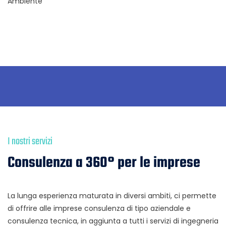
Ambiente
I nostri servizi
Consulenza a 360° per le imprese
La lunga esperienza maturata in diversi ambiti, ci permette
di offrire alle imprese consulenza di tipo aziendale e
consulenza tecnica, in aggiunta a tutti i servizi di ingegneria