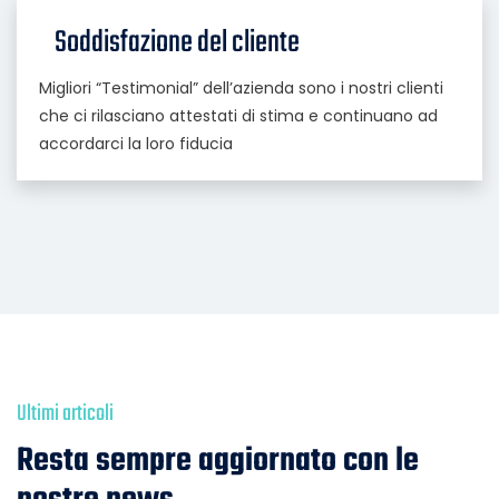
Soddisfazione del cliente
Migliori “Testimonial” dell’azienda sono i nostri clienti
che ci rilasciano attestati di stima e continuano ad
accordarci la loro fiducia
Ultimi articoli
Resta sempre aggiornato con le