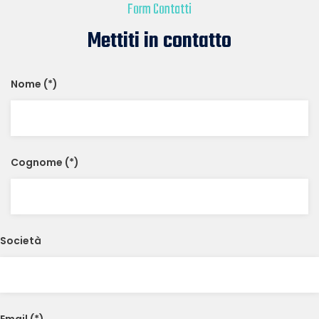
Form Contatti
Mettiti in contatto
Nome (*)
Cognome (*)
Società