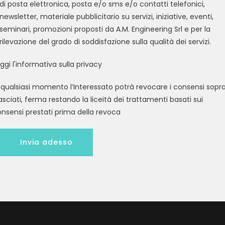
di posta elettronica, posta e/o sms e/o contatti telefonici,
newsletter, materiale pubblicitario su servizi, iniziative, eventi,
seminari, promozioni proposti da A.M. Engineering Srl e per la
rilevazione del grado di soddisfazione sulla qualità dei servizi.
ggi l'informativa sulla privacy
 qualsiasi momento l’Interessato potrà revocare i consensi sopr
lasciati, ferma restando la liceità dei trattamenti basati sui
nsensi prestati prima della revoca
Invia adesso