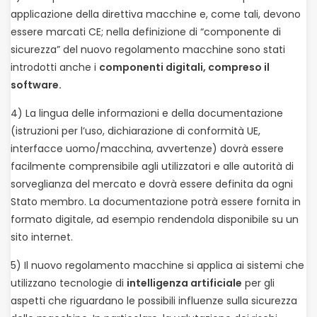
applicazione della direttiva macchine e, come tali, devono
essere marcati CE; nella definizione di “componente di
sicurezza” del nuovo regolamento macchine sono stati
introdotti anche i
componenti digitali, compreso il
software.
4) La lingua delle informazioni e della documentazione
(istruzioni per l’uso, dichiarazione di conformità UE,
interfacce uomo/macchina, avvertenze) dovrà essere
facilmente comprensibile agli utilizzatori e alle autorità di
sorveglianza del mercato e dovrà essere definita da ogni
Stato membro. La documentazione potrà essere fornita in
formato digitale, ad esempio rendendola disponibile su un
sito internet.
5) Il nuovo regolamento macchine si applica ai sistemi che
utilizzano tecnologie di
intelligenza artificiale
per gli
aspetti che riguardano le possibili influenze sulla sicurezza