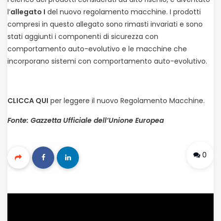
l’
allegato I
del nuovo regolamento macchine. I prodotti
compresi in questo allegato sono rimasti invariati e sono
stati aggiunti i componenti di sicurezza con
comportamento auto-evolutivo e le macchine che
incorporano sistemi con comportamento auto-evolutivo.
CLICCA QUI
per leggere il nuovo Regolamento Macchine.
Fonte: Gazzetta Ufficiale dell’Unione Europea
0