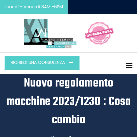
Lunedì - Venerdì 8AM -6PM
RICHIEDI UNA CONSULENZA
To
Nuovo regolamento
macchine 2023/1230 : Cosa
cambia