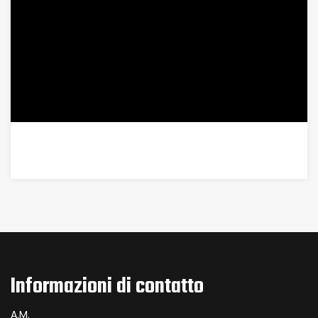
Informazioni di contatto
A.M.